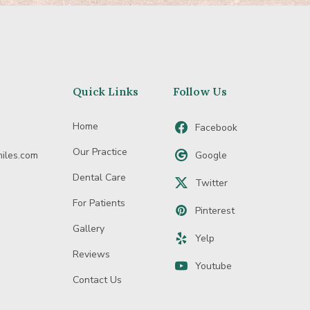
Quick Links
Follow Us
Home
Facebook
Our Practice
iles.com
Google
Dental Care
Twitter
For Patients
Pinterest
Gallery
Yelp
Reviews
Youtube
Contact Us